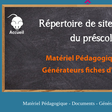
Matériel Pédagogique - Documents - Générat