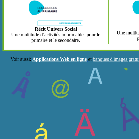
Récit Univers Social
Une multitu
Une multitude d’activités imprimables pour le
p
primaire et le secondaire.
Voir aussi:
Applications Web en ligne
et
banques d'images gratuit