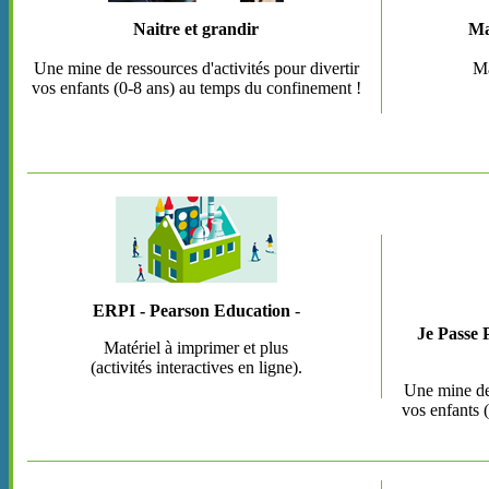
Naitre et grandir
Ma
Une mine de ressources d'activités pour divertir
Ma
vos enfants (0-8 ans) au temps du confinement !
ERPI - Pearson Education
-
Je Passe P
Matériel à imprimer et plus
(activités interactives en ligne).
Une mine de 
vos enfants 