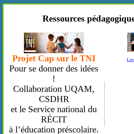
Ressources pédagogique
Projet Cap sur le TNI
Les
Pour se donner des idées
!
Collaboration UQAM,
CSDHR
et le Service national du
RÉCIT
à l’éducation préscolaire.