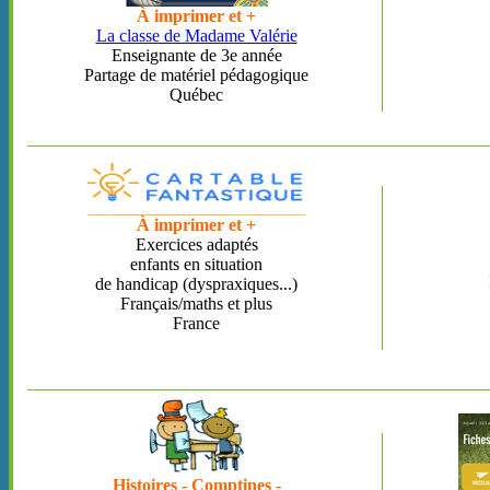
À imprimer et +
La classe de Madame Valérie
Enseignante de 3e année
Partage de matériel pédagogique
Québec
À imprimer et +
Exercices adaptés
enfants en situation
de handicap (dyspraxiques...)
Français/maths et plus
France
Histoires - Comptines -