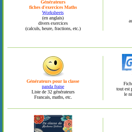
Générateurs
fiches d'exercices Maths
Worksheets
(en anglais)
a
divers exercices
(calculs, heure, fractions, etc.)
Générateurs
pour la classe
Fich
panda fraise
tout est
Liste de 32 générateurs
le n
Francais, maths, etc.