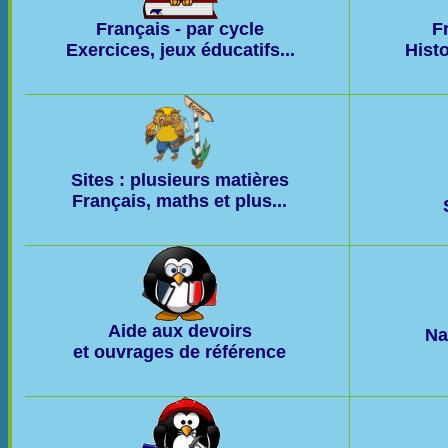
Français - par cycle
F
Exercices, jeux éducatifs...
Histo
Sites : plusieurs matières
Français, maths et plus...
Aide aux devoirs
Na
et ouvrages de référence