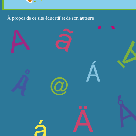
À propos de ce site éducatif et de son auteure