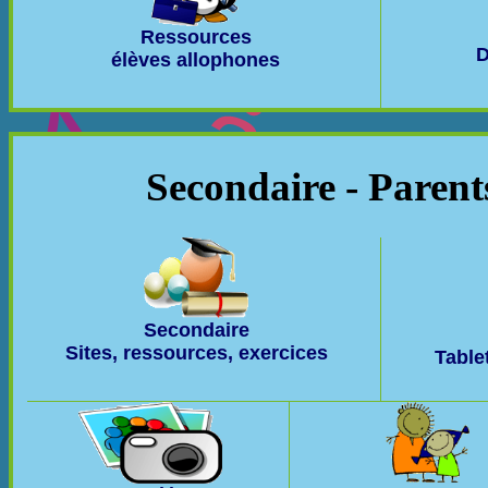
Ressources
D
élèves allophones
Secondaire - Parent
Secondaire
Sites, ressources, exercices
Table